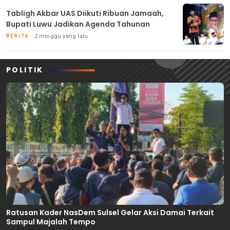
Tabligh Akbar UAS Diikuti Ribuan Jamaah,
Bupati Luwu Jadikan Agenda Tahunan
2 minggu yang lalu
BERITA
POLITIK
Ratusan Kader NasDem Sulsel Gelar Aksi Damai Terkait
Sampul Majalah Tempo