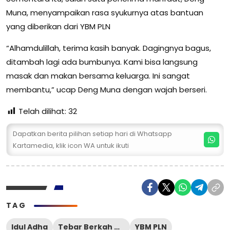
Muna, menyampaikan rasa syukurnya atas bantuan
yang diberikan dari YBM PLN
“Alhamdulillah, terima kasih banyak. Dagingnya bagus,
ditambah lagi ada bumbunya. Kami bisa langsung
masak dan makan bersama keluarga. Ini sangat
membantu,” ucap Deng Muna dengan wajah berseri.
Telah dilihat:
32
Dapatkan berita pilihan setiap hari di Whatsapp
Kartamedia, klik icon WA untuk ikuti
TAG
Idul Adha
Tebar Berkah Daging 1446H
YBM PLN