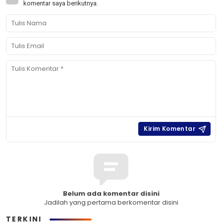
komentar saya berikutnya.
Belum ada komentar disini
Jadilah yang pertama berkomentar disini
TERKINI