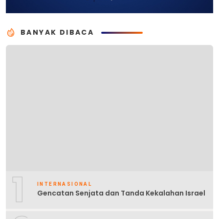
BANYAK DIBACA
1
INTERNASIONAL
Gencatan Senjata dan Tanda Kekalahan Israel