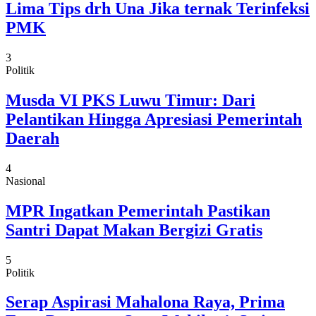
Lima Tips drh Una Jika ternak Terinfeksi
PMK
3
Politik
Musda VI PKS Luwu Timur: Dari
Pelantikan Hingga Apresiasi Pemerintah
Daerah
4
Nasional
MPR Ingatkan Pemerintah Pastikan
Santri Dapat Makan Bergizi Gratis
5
Politik
Serap Aspirasi Mahalona Raya, Prima