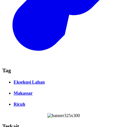
Tag
Eksekusi Lahan
Makassar
Ricuh
Terkait