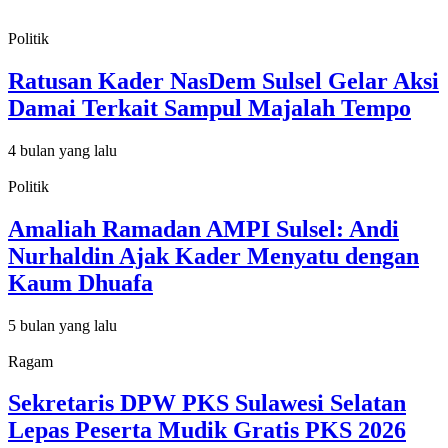
Politik
Ratusan Kader NasDem Sulsel Gelar Aksi
Damai Terkait Sampul Majalah Tempo
4 bulan yang lalu
Politik
Amaliah Ramadan AMPI Sulsel: Andi
Nurhaldin Ajak Kader Menyatu dengan
Kaum Dhuafa
5 bulan yang lalu
Ragam
Sekretaris DPW PKS Sulawesi Selatan
Lepas Peserta Mudik Gratis PKS 2026