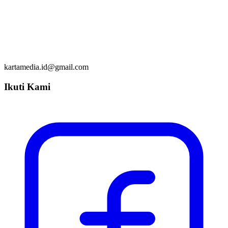
kartamedia.id@gmail.com
Ikuti Kami