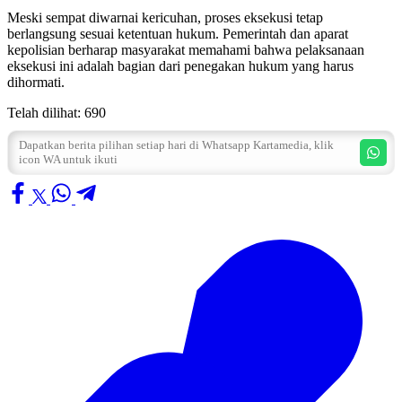
Meski sempat diwarnai kericuhan, proses eksekusi tetap
berlangsung sesuai ketentuan hukum. Pemerintah dan aparat
kepolisian berharap masyarakat memahami bahwa pelaksanaan
eksekusi ini adalah bagian dari penegakan hukum yang harus
dihormati.
Telah dilihat:
690
Dapatkan berita pilihan setiap hari di Whatsapp Kartamedia, klik
icon WA untuk ikuti