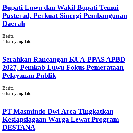
Bupati Luwu dan Wakil Bupati Temui
Pusterad, Perkuat Sinergi Pembangunan
Daerah
Berita
4 hari yang lalu
Serahkan Rancangan KUA-PPAS APBD
2027, Pemkab Luwu Fokus Pemerataan
Pelayanan Publik
Berita
6 hari yang lalu
PT Masmindo Dwi Area Tingkatkan
Kesiapsiagaan Warga Lewat Program
DESTANA