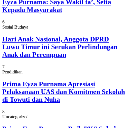
Eyza Purnama: Saya Wakil ta’, Setia
Kepada Masyarakat
6
Sosial Budaya
Hari Anak Nasional, Anggota DPRD
Luwu Timur ini Serukan Perlindungan
Anak dan Perempuan
7
Pendidikan
Prima Eyza Purnama Apresiasi
Pelaksanaan UAS dan Komitmen Sekolah
di Towuti dan Nuha
8
Uncategorized