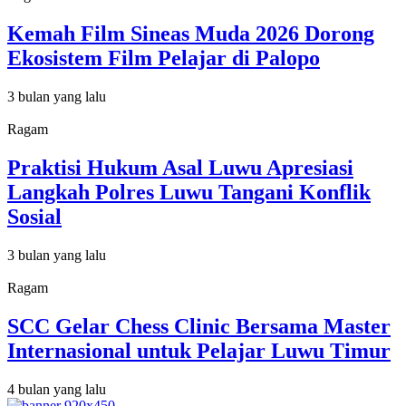
Kemah Film Sineas Muda 2026 Dorong
Ekosistem Film Pelajar di Palopo
3 bulan yang lalu
Ragam
Praktisi Hukum Asal Luwu Apresiasi
Langkah Polres Luwu Tangani Konflik
Sosial
3 bulan yang lalu
Ragam
SCC Gelar Chess Clinic Bersama Master
Internasional untuk Pelajar Luwu Timur
4 bulan yang lalu