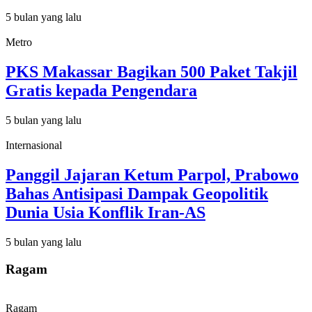
5 bulan yang lalu
Metro
PKS Makassar Bagikan 500 Paket Takjil
Gratis kepada Pengendara
5 bulan yang lalu
Internasional
Panggil Jajaran Ketum Parpol, Prabowo
Bahas Antisipasi Dampak Geopolitik
Dunia Usia Konflik Iran-AS
5 bulan yang lalu
Ragam
Ragam