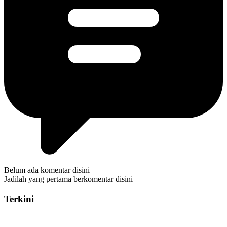
Belum ada komentar disini
Jadilah yang pertama berkomentar disini
Terkini