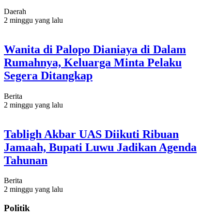
Daerah
2 minggu yang lalu
Wanita di Palopo Dianiaya di Dalam
Rumahnya, Keluarga Minta Pelaku
Segera Ditangkap
Berita
2 minggu yang lalu
Tabligh Akbar UAS Diikuti Ribuan
Jamaah, Bupati Luwu Jadikan Agenda
Tahunan
Berita
2 minggu yang lalu
Politik