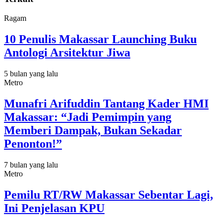
Ragam
10 Penulis Makassar Launching Buku
Antologi Arsitektur Jiwa
5 bulan yang lalu
Metro
Munafri Arifuddin Tantang Kader HMI
Makassar: “Jadi Pemimpin yang
Memberi Dampak, Bukan Sekadar
Penonton!”
7 bulan yang lalu
Metro
Pemilu RT/RW Makassar Sebentar Lagi,
Ini Penjelasan KPU