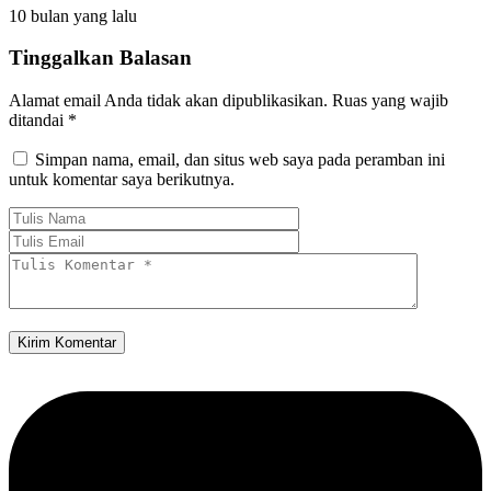
10 bulan yang lalu
Tinggalkan Balasan
Alamat email Anda tidak akan dipublikasikan.
Ruas yang wajib
ditandai
*
Simpan nama, email, dan situs web saya pada peramban ini
untuk komentar saya berikutnya.