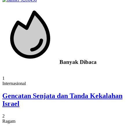
Banyak Dibaca
1
Internasional
Gencatan Senjata dan Tanda Kekalahan
Israel
2
Ragam