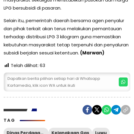
LPG bersubsidi di pasaran.
Selain itu, pemerintah daerah bersama agen penyalur
dan pihak terkait akan terus melakukan pemantauan
terhadap distribusi LPG 3 kilogram guna memastikan
kebutuhan masyarakat tetap terpenuhi dan penyaluran
subsidi berjalan sesuai ketentuan.
(Marwan)
Telah dilihat:
63
Dapatkan berita pilihan setiap hari di Whatsapp
Kartamedia, klik icon WA untuk ikuti
TAG
Dinas Perdagangan
Kelangkaan Gas
Luwu