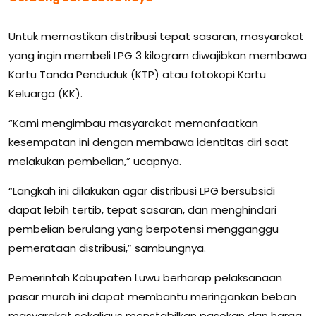
Untuk memastikan distribusi tepat sasaran, masyarakat
yang ingin membeli LPG 3 kilogram diwajibkan membawa
Kartu Tanda Penduduk (KTP) atau fotokopi Kartu
Keluarga (KK).
“Kami mengimbau masyarakat memanfaatkan
kesempatan ini dengan membawa identitas diri saat
melakukan pembelian,” ucapnya.
“Langkah ini dilakukan agar distribusi LPG bersubsidi
dapat lebih tertib, tepat sasaran, dan menghindari
pembelian berulang yang berpotensi mengganggu
pemerataan distribusi,” sambungnya.
Pemerintah Kabupaten Luwu berharap pelaksanaan
pasar murah ini dapat membantu meringankan beban
masyarakat sekaligus menstabilkan pasokan dan harga