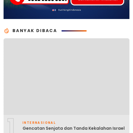
BANYAK DIBACA
1
INTERNASIONAL
Gencatan Senjata dan Tanda Kekalahan Israel