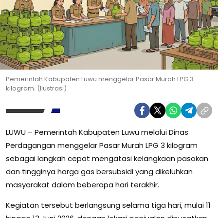
Pemerintah Kabupaten Luwu menggelar Pasar Murah LPG 3
kilogram. (Ilustrasi)
LUWU – Pemerintah Kabupaten Luwu melalui Dinas
Perdagangan menggelar Pasar Murah LPG 3 kilogram
sebagai langkah cepat mengatasi kelangkaan pasokan
dan tingginya harga gas bersubsidi yang dikeluhkan
masyarakat dalam beberapa hari terakhir.
Kegiatan tersebut berlangsung selama tiga hari, mulai 11