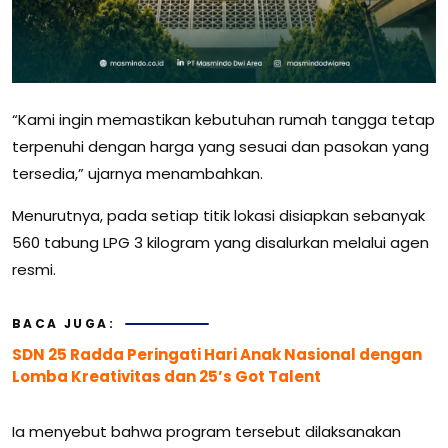
“Kami ingin memastikan kebutuhan rumah tangga tetap
terpenuhi dengan harga yang sesuai dan pasokan yang
tersedia,” ujarnya menambahkan.
Menurutnya, pada setiap titik lokasi disiapkan sebanyak
560 tabung LPG 3 kilogram yang disalurkan melalui agen
resmi.
BACA JUGA:
SDN 25 Radda Peringati Hari Anak Nasional dengan
Lomba Kreativitas dan 25’s Got Talent
Ia menyebut bahwa program tersebut dilaksanakan