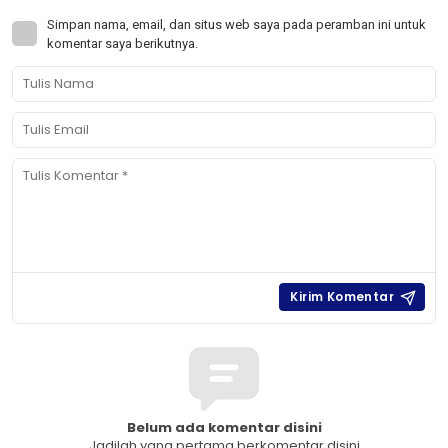
Simpan nama, email, dan situs web saya pada peramban ini untuk
komentar saya berikutnya.
Belum ada komentar disini
Jadilah yang pertama berkomentar disini