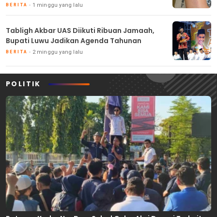
1 minggu yang lalu
BERITA
Tabligh Akbar UAS Diikuti Ribuan Jamaah,
Bupati Luwu Jadikan Agenda Tahunan
2 minggu yang lalu
BERITA
POLITIK