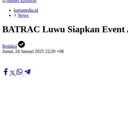
kartamedia.id
News
BATRAC Luwu Siapkan Event Ad
Redaksi
Jumat, 24 Januari 2025 22:20 +08