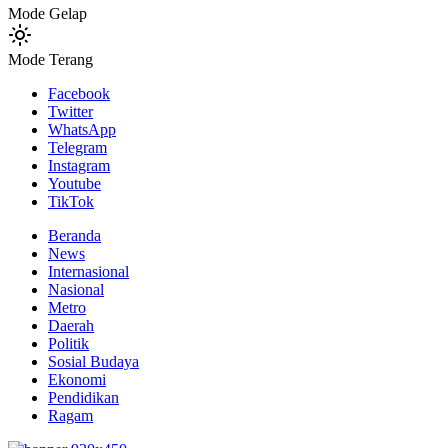
Mode Gelap
Mode Terang
Facebook
Twitter
WhatsApp
Telegram
Instagram
Youtube
TikTok
Beranda
News
Internasional
Nasional
Metro
Daerah
Politik
Sosial Budaya
Ekonomi
Pendidikan
Ragam