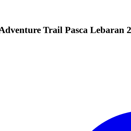
venture Trail Pasca Lebaran 