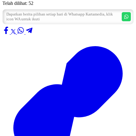
Telah dilihat:
52
Dapatkan berita pilihan setiap hari di Whatsapp Kartamedia, klik
icon WA untuk ikuti