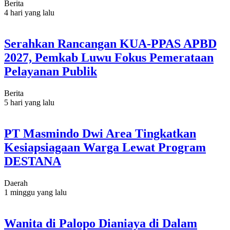
Berita
4 hari yang lalu
Serahkan Rancangan KUA-PPAS APBD
2027, Pemkab Luwu Fokus Pemerataan
Pelayanan Publik
Berita
5 hari yang lalu
PT Masmindo Dwi Area Tingkatkan
Kesiapsiagaan Warga Lewat Program
DESTANA
Daerah
1 minggu yang lalu
Wanita di Palopo Dianiaya di Dalam