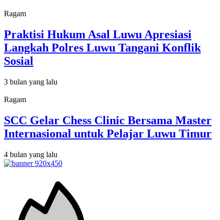
Ragam
Praktisi Hukum Asal Luwu Apresiasi
Langkah Polres Luwu Tangani Konflik
Sosial
3 bulan yang lalu
Ragam
SCC Gelar Chess Clinic Bersama Master
Internasional untuk Pelajar Luwu Timur
4 bulan yang lalu