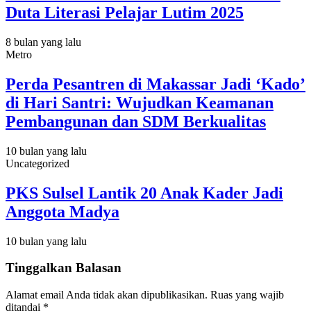
Duta Literasi Pelajar Lutim 2025
8 bulan yang lalu
Metro
Perda Pesantren di Makassar Jadi ‘Kado’
di Hari Santri: Wujudkan Keamanan
Pembangunan dan SDM Berkualitas
10 bulan yang lalu
Uncategorized
PKS Sulsel Lantik 20 Anak Kader Jadi
Anggota Madya
10 bulan yang lalu
Tinggalkan Balasan
Alamat email Anda tidak akan dipublikasikan.
Ruas yang wajib
ditandai
*