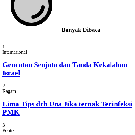
Banyak Dibaca
1
Internasional
Gencatan Senjata dan Tanda Kekalahan
Israel
2
Ragam
Lima Tips drh Una Jika ternak Terinfeksi
PMK
3
Politik