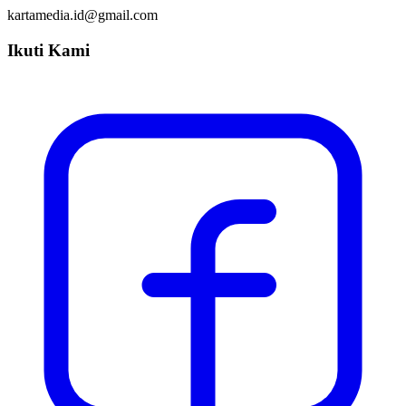
kartamedia.id@gmail.com
Ikuti Kami