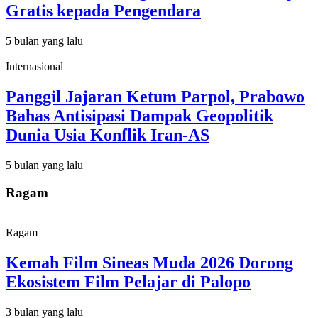
Gratis kepada Pengendara
5 bulan yang lalu
Internasional
Panggil Jajaran Ketum Parpol, Prabowo
Bahas Antisipasi Dampak Geopolitik
Dunia Usia Konflik Iran-AS
5 bulan yang lalu
Ragam
Ragam
Kemah Film Sineas Muda 2026 Dorong
Ekosistem Film Pelajar di Palopo
3 bulan yang lalu