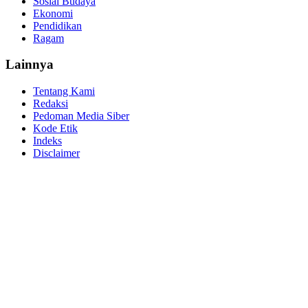
Sosial Budaya
Ekonomi
Pendidikan
Ragam
Lainnya
Tentang Kami
Redaksi
Pedoman Media Siber
Kode Etik
Indeks
Disclaimer