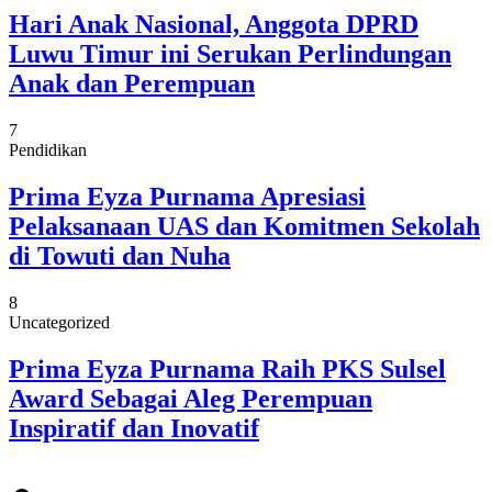
Hari Anak Nasional, Anggota DPRD
Luwu Timur ini Serukan Perlindungan
Anak dan Perempuan
7
Pendidikan
Prima Eyza Purnama Apresiasi
Pelaksanaan UAS dan Komitmen Sekolah
di Towuti dan Nuha
8
Uncategorized
Prima Eyza Purnama Raih PKS Sulsel
Award Sebagai Aleg Perempuan
Inspiratif dan Inovatif