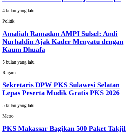
4 bulan yang lalu
Politik
Amaliah Ramadan AMPI Sulsel: Andi
Nurhaldin Ajak Kader Menyatu dengan
Kaum Dhuafa
5 bulan yang lalu
Ragam
Sekretaris DPW PKS Sulawesi Selatan
Lepas Peserta Mudik Gratis PKS 2026
5 bulan yang lalu
Metro
PKS Makassar Bagikan 500 Paket Takjil