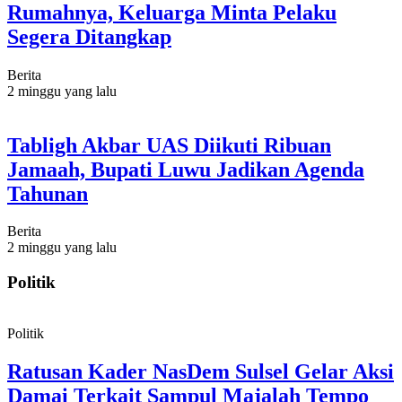
Rumahnya, Keluarga Minta Pelaku
Segera Ditangkap
Berita
2 minggu yang lalu
Tabligh Akbar UAS Diikuti Ribuan
Jamaah, Bupati Luwu Jadikan Agenda
Tahunan
Berita
2 minggu yang lalu
Politik
Politik
Ratusan Kader NasDem Sulsel Gelar Aksi
Damai Terkait Sampul Majalah Tempo