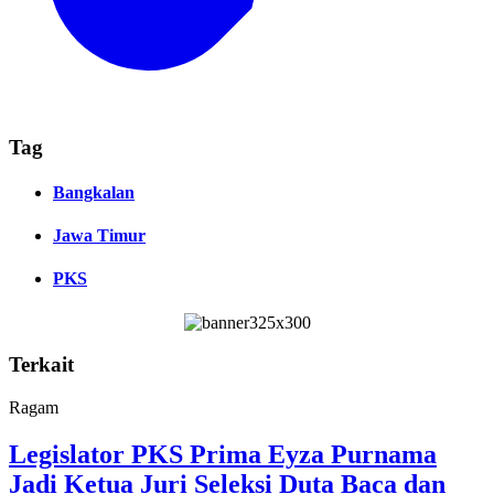
Tag
Bangkalan
Jawa Timur
PKS
Terkait
Ragam
Legislator PKS Prima Eyza Purnama
Jadi Ketua Juri Seleksi Duta Baca dan