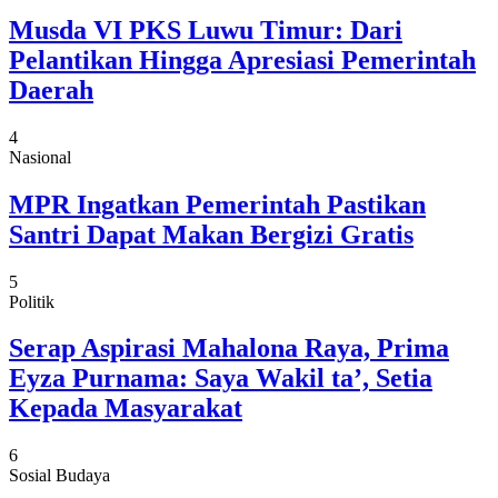
Musda VI PKS Luwu Timur: Dari
Pelantikan Hingga Apresiasi Pemerintah
Daerah
4
Nasional
MPR Ingatkan Pemerintah Pastikan
Santri Dapat Makan Bergizi Gratis
5
Politik
Serap Aspirasi Mahalona Raya, Prima
Eyza Purnama: Saya Wakil ta’, Setia
Kepada Masyarakat
6
Sosial Budaya