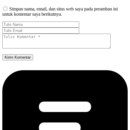
Simpan nama, email, dan situs web saya pada peramban ini
untuk komentar saya berikutnya.