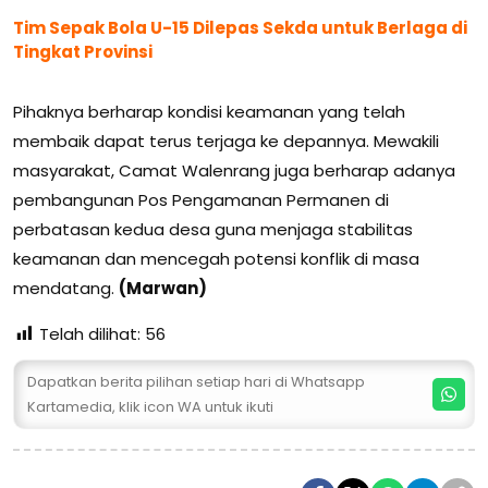
Tim Sepak Bola U-15 Dilepas Sekda untuk Berlaga di
Tingkat Provinsi
Pihaknya berharap kondisi keamanan yang telah
membaik dapat terus terjaga ke depannya. Mewakili
masyarakat, Camat Walenrang juga berharap adanya
pembangunan Pos Pengamanan Permanen di
perbatasan kedua desa guna menjaga stabilitas
keamanan dan mencegah potensi konflik di masa
mendatang.
(Marwan)
Telah dilihat:
56
Dapatkan berita pilihan setiap hari di Whatsapp
Kartamedia, klik icon WA untuk ikuti