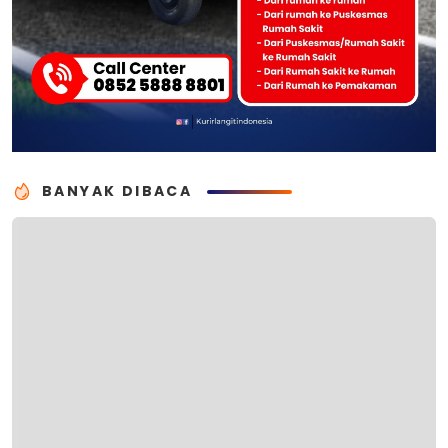
BANYAK DIBACA