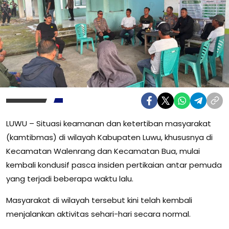
LUWU – Situasi keamanan dan ketertiban masyarakat
(kamtibmas) di wilayah Kabupaten Luwu, khususnya di
Kecamatan Walenrang dan Kecamatan Bua, mulai
kembali kondusif pasca insiden pertikaian antar pemuda
yang terjadi beberapa waktu lalu.
Masyarakat di wilayah tersebut kini telah kembali
menjalankan aktivitas sehari-hari secara normal.