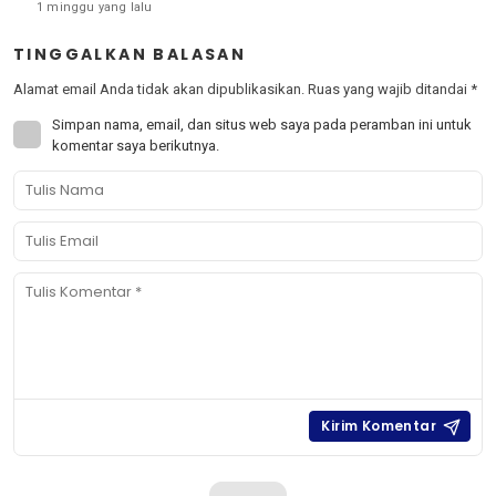
1 minggu yang lalu
TINGGALKAN BALASAN
Alamat email Anda tidak akan dipublikasikan.
Ruas yang wajib ditandai
*
Simpan nama, email, dan situs web saya pada peramban ini untuk
komentar saya berikutnya.