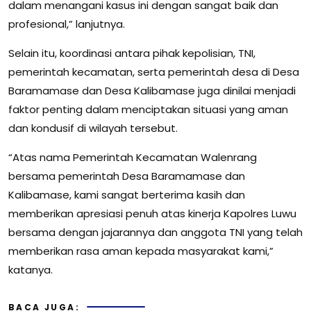
dalam menangani kasus ini dengan sangat baik dan
profesional,” lanjutnya.
Selain itu, koordinasi antara pihak kepolisian, TNI,
pemerintah kecamatan, serta pemerintah desa di Desa
Baramamase dan Desa Kalibamase juga dinilai menjadi
faktor penting dalam menciptakan situasi yang aman
dan kondusif di wilayah tersebut.
“Atas nama Pemerintah Kecamatan Walenrang
bersama pemerintah Desa Baramamase dan
Kalibamase, kami sangat berterima kasih dan
memberikan apresiasi penuh atas kinerja Kapolres Luwu
bersama dengan jajarannya dan anggota TNI yang telah
memberikan rasa aman kepada masyarakat kami,”
katanya.
BACA JUGA: