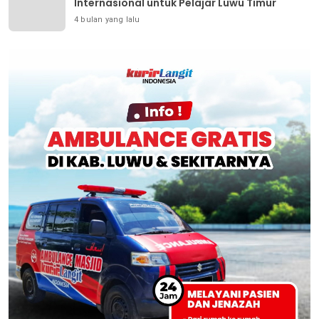
Internasional untuk Pelajar Luwu Timur
4 bulan yang lalu