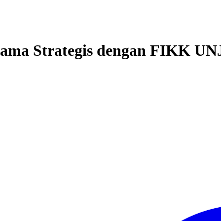
sama Strategis dengan FIKK U