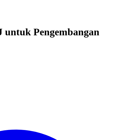
NJ untuk Pengembangan