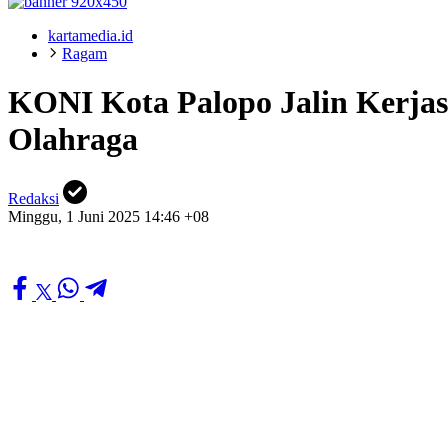
kartamedia.id
Ragam
KONI Kota Palopo Jalin Kerja
Olahraga
Redaksi
Minggu, 1 Juni 2025 14:46 +08