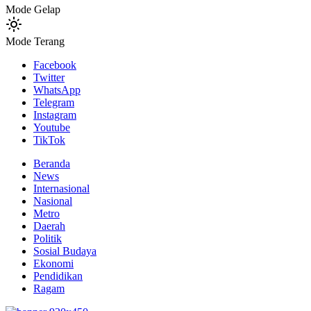
Mode Gelap
Mode Terang
Facebook
Twitter
WhatsApp
Telegram
Instagram
Youtube
TikTok
Beranda
News
Internasional
Nasional
Metro
Daerah
Politik
Sosial Budaya
Ekonomi
Pendidikan
Ragam