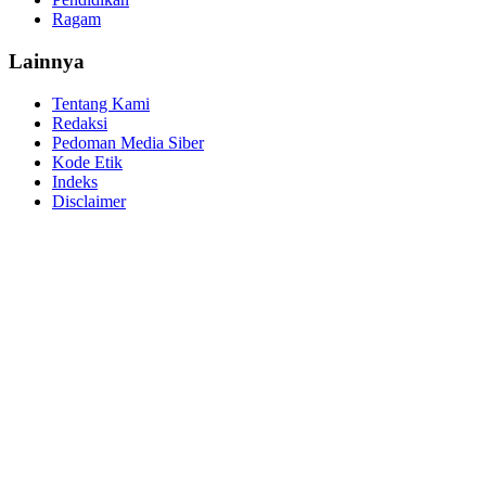
Ragam
Lainnya
Tentang Kami
Redaksi
Pedoman Media Siber
Kode Etik
Indeks
Disclaimer