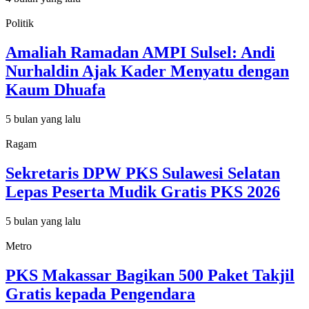
Politik
Amaliah Ramadan AMPI Sulsel: Andi
Nurhaldin Ajak Kader Menyatu dengan
Kaum Dhuafa
5 bulan yang lalu
Ragam
Sekretaris DPW PKS Sulawesi Selatan
Lepas Peserta Mudik Gratis PKS 2026
5 bulan yang lalu
Metro
PKS Makassar Bagikan 500 Paket Takjil
Gratis kepada Pengendara