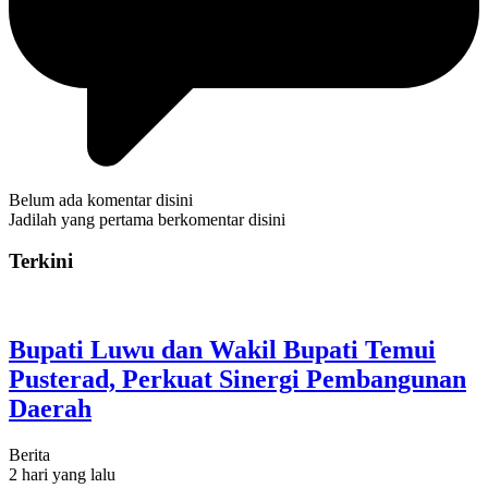
Belum ada komentar disini
Jadilah yang pertama berkomentar disini
Terkini
Bupati Luwu dan Wakil Bupati Temui
Pusterad, Perkuat Sinergi Pembangunan
Daerah
Berita
2 hari yang lalu