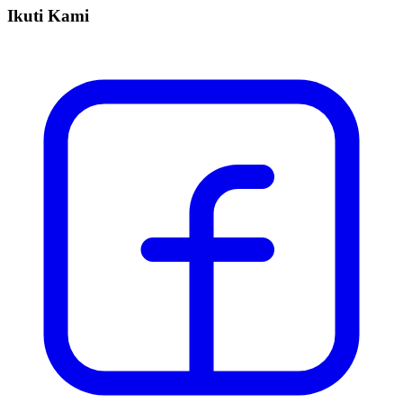
Ikuti Kami