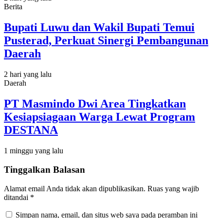
Berita
Bupati Luwu dan Wakil Bupati Temui
Pusterad, Perkuat Sinergi Pembangunan
Daerah
2 hari yang lalu
Daerah
PT Masmindo Dwi Area Tingkatkan
Kesiapsiagaan Warga Lewat Program
DESTANA
1 minggu yang lalu
Tinggalkan Balasan
Alamat email Anda tidak akan dipublikasikan.
Ruas yang wajib
ditandai
*
Simpan nama, email, dan situs web saya pada peramban ini