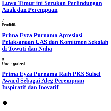
Luwu Timur ini Serukan Perlindungan
Anak dan Perempuan
7
Pendidikan
Prima Eyza Purnama Apresiasi
Pelaksanaan UAS dan Komitmen Sekolah
di Towuti dan Nuha
8
Uncategorized
Prima Eyza Purnama Raih PKS Sulsel
Award Sebagai Aleg Perempuan
Inspiratif dan Inovatif