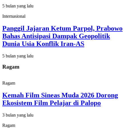
5 bulan yang lalu
Internasional
Panggil Jajaran Ketum Parpol, Prabowo
Bahas Antisipasi Dampak Geopolitik
Dunia Usia Konflik Iran-AS
5 bulan yang lalu
Ragam
Ragam
Kemah Film Sineas Muda 2026 Dorong
Ekosistem Film Pelajar di Palopo
3 bulan yang lalu
Ragam