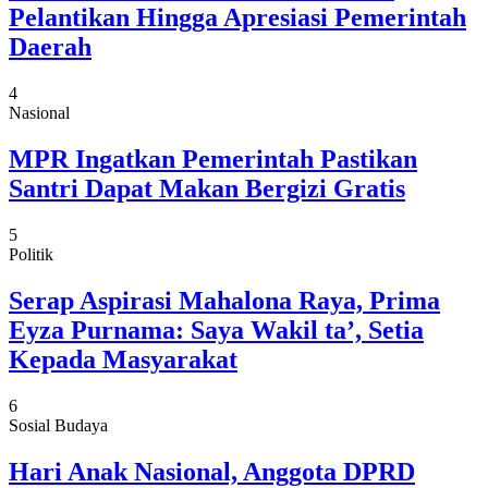
Pelantikan Hingga Apresiasi Pemerintah
Daerah
4
Nasional
MPR Ingatkan Pemerintah Pastikan
Santri Dapat Makan Bergizi Gratis
5
Politik
Serap Aspirasi Mahalona Raya, Prima
Eyza Purnama: Saya Wakil ta’, Setia
Kepada Masyarakat
6
Sosial Budaya
Hari Anak Nasional, Anggota DPRD