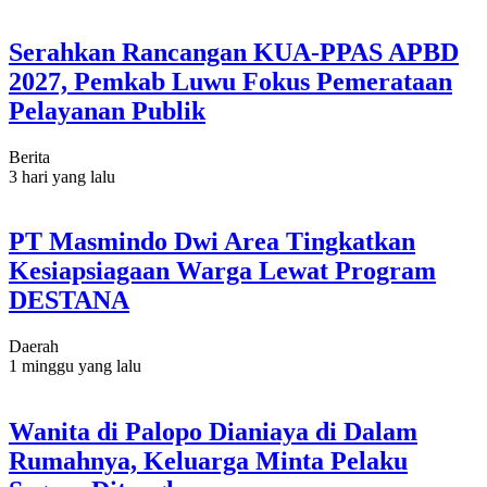
Serahkan Rancangan KUA-PPAS APBD
2027, Pemkab Luwu Fokus Pemerataan
Pelayanan Publik
Berita
3 hari yang lalu
PT Masmindo Dwi Area Tingkatkan
Kesiapsiagaan Warga Lewat Program
DESTANA
Daerah
1 minggu yang lalu
Wanita di Palopo Dianiaya di Dalam
Rumahnya, Keluarga Minta Pelaku