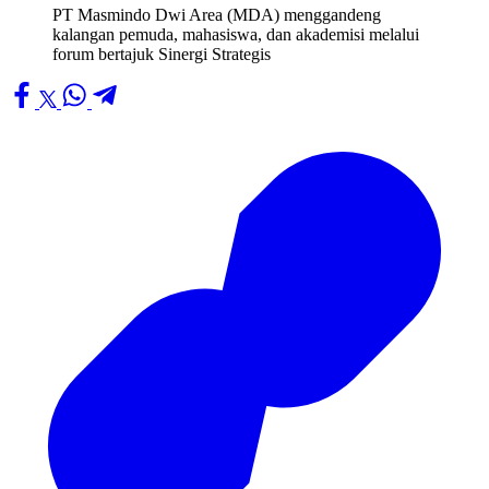
PT Masmindo Dwi Area (MDA) menggandeng
kalangan pemuda, mahasiswa, dan akademisi melalui
forum bertajuk Sinergi Strategis