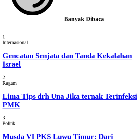
Banyak Dibaca
1
Internasional
Gencatan Senjata dan Tanda Kekalahan
Israel
2
Ragam
Lima Tips drh Una Jika ternak Terinfeksi
PMK
3
Politik
Musda VI PKS Luwu Timur: Dari