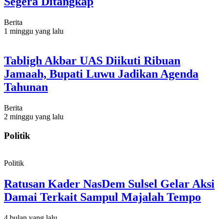
Segera Ditangkap
Berita
1 minggu yang lalu
Tabligh Akbar UAS Diikuti Ribuan
Jamaah, Bupati Luwu Jadikan Agenda
Tahunan
Berita
2 minggu yang lalu
Politik
Politik
Ratusan Kader NasDem Sulsel Gelar Aksi
Damai Terkait Sampul Majalah Tempo
4 bulan yang lalu