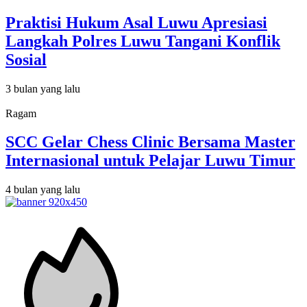
Praktisi Hukum Asal Luwu Apresiasi
Langkah Polres Luwu Tangani Konflik
Sosial
3 bulan yang lalu
Ragam
SCC Gelar Chess Clinic Bersama Master
Internasional untuk Pelajar Luwu Timur
4 bulan yang lalu