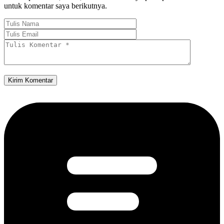
untuk komentar saya berikutnya.