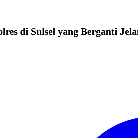
olres di Sulsel yang Berganti Je