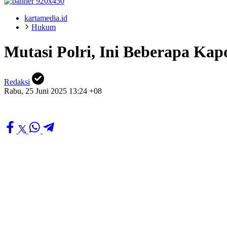
kartamedia.id
Hukum
Mutasi Polri, Ini Beberapa Kap
Redaksi
Rabu, 25 Juni 2025 13:24 +08