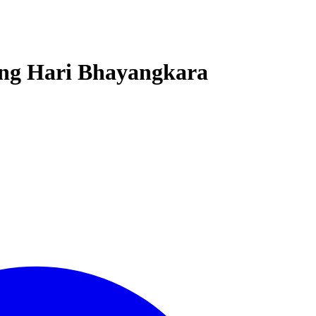
lang Hari Bhayangkara