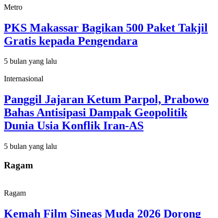
Metro
PKS Makassar Bagikan 500 Paket Takjil
Gratis kepada Pengendara
5 bulan yang lalu
Internasional
Panggil Jajaran Ketum Parpol, Prabowo
Bahas Antisipasi Dampak Geopolitik
Dunia Usia Konflik Iran-AS
5 bulan yang lalu
Ragam
Ragam
Kemah Film Sineas Muda 2026 Dorong