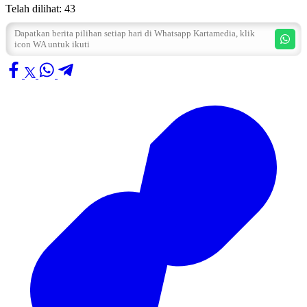
Telah dilihat:
43
Dapatkan berita pilihan setiap hari di Whatsapp Kartamedia, klik
icon WA untuk ikuti