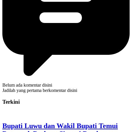
Belum ada komentar disini
Jadilah yang pertama berkomentar disini
Terkini
Bupati Luwu dan Wakil Bupati Temui