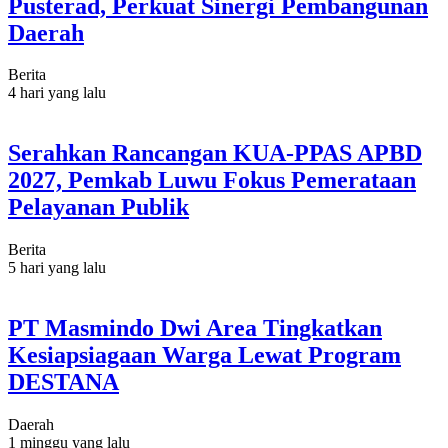
Pusterad, Perkuat Sinergi Pembangunan
Daerah
Berita
4 hari yang lalu
Serahkan Rancangan KUA-PPAS APBD
2027, Pemkab Luwu Fokus Pemerataan
Pelayanan Publik
Berita
5 hari yang lalu
PT Masmindo Dwi Area Tingkatkan
Kesiapsiagaan Warga Lewat Program
DESTANA
Daerah
1 minggu yang lalu