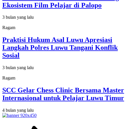
Ekosistem Film Pelajar di Palopo
3 bulan yang lalu
Ragam
Praktisi Hukum Asal Luwu Apresiasi
Langkah Polres Luwu Tangani Konflik
Sosial
3 bulan yang lalu
Ragam
SCC Gelar Chess Clinic Bersama Master
Internasional untuk Pelajar Luwu Timur
4 bulan yang lalu