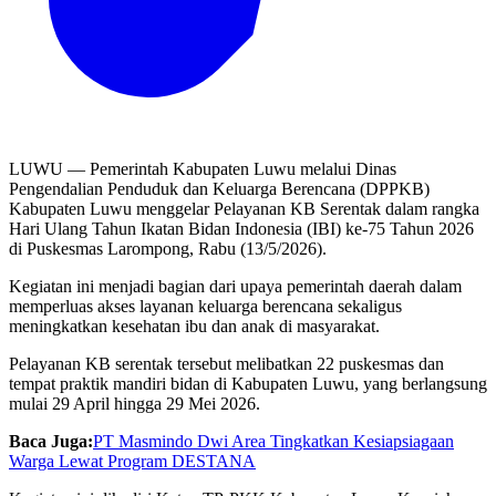
LUWU — Pemerintah Kabupaten Luwu melalui Dinas
Pengendalian Penduduk dan Keluarga Berencana (DPPKB)
Kabupaten Luwu menggelar Pelayanan KB Serentak dalam rangka
Hari Ulang Tahun Ikatan Bidan Indonesia (IBI) ke-75 Tahun 2026
di Puskesmas Larompong, Rabu (13/5/2026).
Kegiatan ini menjadi bagian dari upaya pemerintah daerah dalam
memperluas akses layanan keluarga berencana sekaligus
meningkatkan kesehatan ibu dan anak di masyarakat.
Pelayanan KB serentak tersebut melibatkan 22 puskesmas dan
tempat praktik mandiri bidan di Kabupaten Luwu, yang berlangsung
mulai 29 April hingga 29 Mei 2026.
Baca Juga:
PT Masmindo Dwi Area Tingkatkan Kesiapsiagaan
Warga Lewat Program DESTANA