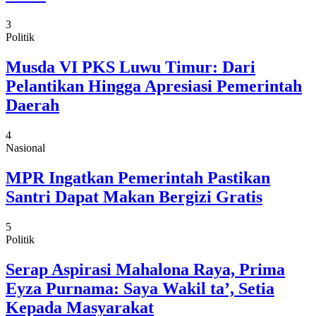
3
Politik
Musda VI PKS Luwu Timur: Dari
Pelantikan Hingga Apresiasi Pemerintah
Daerah
4
Nasional
MPR Ingatkan Pemerintah Pastikan
Santri Dapat Makan Bergizi Gratis
5
Politik
Serap Aspirasi Mahalona Raya, Prima
Eyza Purnama: Saya Wakil ta’, Setia
Kepada Masyarakat