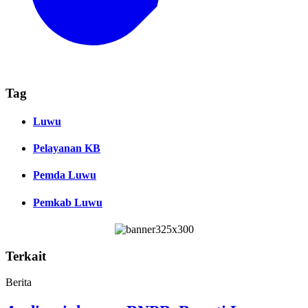
Tag
Luwu
Pelayanan KB
Pemda Luwu
Pemkab Luwu
Terkait
Berita