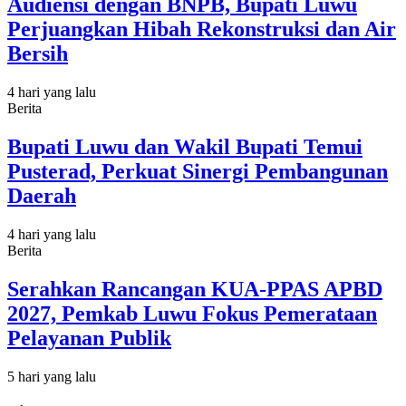
Audiensi dengan BNPB, Bupati Luwu
Perjuangkan Hibah Rekonstruksi dan Air
Bersih
4 hari yang lalu
Berita
Bupati Luwu dan Wakil Bupati Temui
Pusterad, Perkuat Sinergi Pembangunan
Daerah
4 hari yang lalu
Berita
Serahkan Rancangan KUA-PPAS APBD
2027, Pemkab Luwu Fokus Pemerataan
Pelayanan Publik
5 hari yang lalu