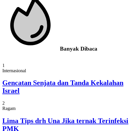
Banyak Dibaca
1
Internasional
Gencatan Senjata dan Tanda Kekalahan
Israel
2
Ragam
Lima Tips drh Una Jika ternak Terinfeksi
PMK