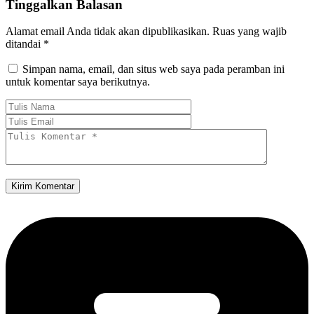
Tinggalkan Balasan
Alamat email Anda tidak akan dipublikasikan.
Ruas yang wajib
ditandai
*
Simpan nama, email, dan situs web saya pada peramban ini
untuk komentar saya berikutnya.