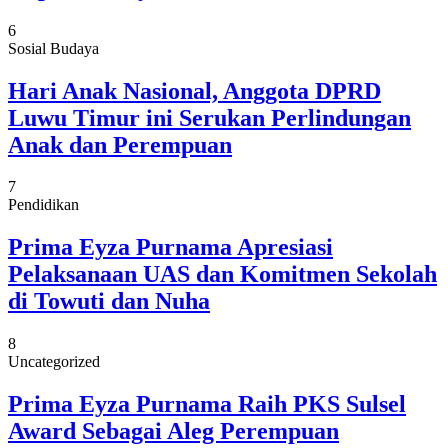
6
Sosial Budaya
Hari Anak Nasional, Anggota DPRD
Luwu Timur ini Serukan Perlindungan
Anak dan Perempuan
7
Pendidikan
Prima Eyza Purnama Apresiasi
Pelaksanaan UAS dan Komitmen Sekolah
di Towuti dan Nuha
8
Uncategorized
Prima Eyza Purnama Raih PKS Sulsel
Award Sebagai Aleg Perempuan