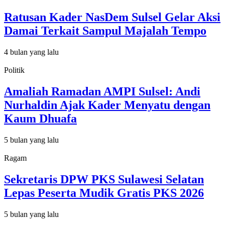
Ratusan Kader NasDem Sulsel Gelar Aksi
Damai Terkait Sampul Majalah Tempo
4 bulan yang lalu
Politik
Amaliah Ramadan AMPI Sulsel: Andi
Nurhaldin Ajak Kader Menyatu dengan
Kaum Dhuafa
5 bulan yang lalu
Ragam
Sekretaris DPW PKS Sulawesi Selatan
Lepas Peserta Mudik Gratis PKS 2026
5 bulan yang lalu