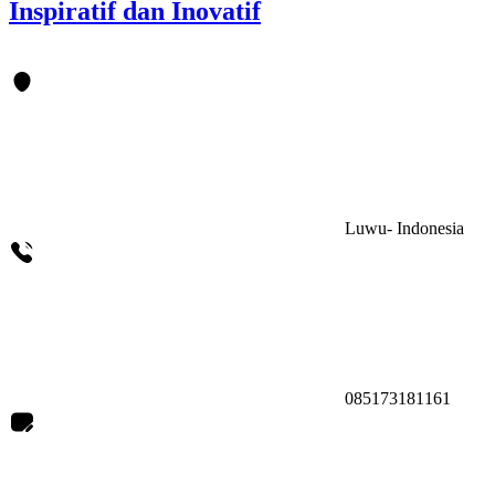
Inspiratif dan Inovatif
Luwu- Indonesia
085173181161