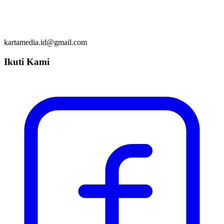
kartamedia.id@gmail.com
Ikuti Kami