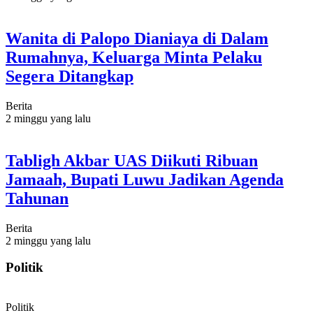
Wanita di Palopo Dianiaya di Dalam
Rumahnya, Keluarga Minta Pelaku
Segera Ditangkap
Berita
2 minggu yang lalu
Tabligh Akbar UAS Diikuti Ribuan
Jamaah, Bupati Luwu Jadikan Agenda
Tahunan
Berita
2 minggu yang lalu
Politik
Politik