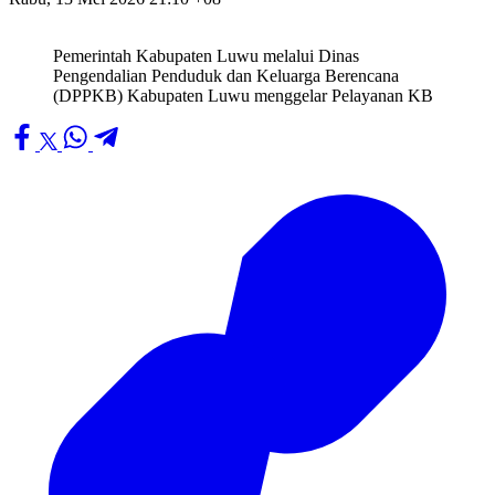
Pemerintah Kabupaten Luwu melalui Dinas
Pengendalian Penduduk dan Keluarga Berencana
(DPPKB) Kabupaten Luwu menggelar Pelayanan KB